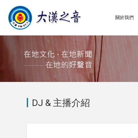
關於我們
DJ & 主播介紹