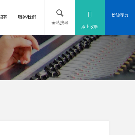
粉絲專頁
招募
聯絡我們
全站搜尋
線上收聽