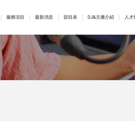
服務項目
最新消息
節目表
DJ&主播介紹
人才