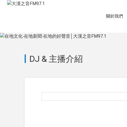
關於我們
DJ & 主播介紹