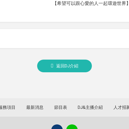
【希望可以跟心愛的人一起環遊世界】
返回DJ介紹
服務項目
最新消息
節目表
DJ&主播介紹
人才招