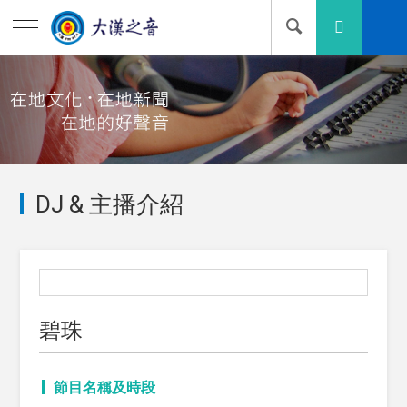
DJ & 主播介紹
碧珠
節目名稱及時段