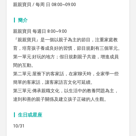
親親寶貝 / 每周 日 08:00~09:00
簡介
親親寶貝 每週日 8:00~9:00
『親親寶貝』是一個以親子為主的節目，注重家庭教
育，培育孩子養成良好的習慣，節目規劃有三個單元。
第一單元:好玩的地方；假日規劃親子共遊，增進成員
間的互動。
第二單元:屋簷下的客家話，在家聊天時，全家學一些
簡單的客家話，讓客家語言文化可延續。
第三單元:傳承親職文化，以生活中的教養問題為主，
達到和善的親子關係及建立孩子正確的人生觀。
生日或星座
10/31