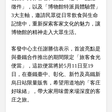
徵件」，以及「博物館特派員體驗營」
3大主軸，邀請民眾從日常飲食與生命
記憶中，重新探索客家文化的魅力，讓
博物館的精神走入大眾生活。
客發中心主任謝勝信表示，首波亮點是
與臺鐵合作推出的期間限定「旅客食光
便當」，這款便當將於5月11日至19
日，在臺鐵臺中、彰化、新竹及高鐵新
烏日站限量販售，希望用道地的「客庄
好味緒」，帶大家用味蕾來場深度的客
庄之旅。