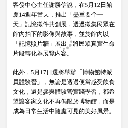
客發中心主任謝勝信說，在5月12日館
慶14週年當天，推出「盡重要个一
天」記憶徵件共創展，透過徵集民眾在
館內拍下的影像與故事，並於館內以
「記憶照片牆」展出，將民眾真實生命
片段轉化為展覽內容。
此外，5月17日還將舉辦「博物館特派
員體驗營」，無論是透過便當感受飲食
文化，還是參與體驗營實踐學習，都希
望讓客家文化不再侷限於博物館，而是
成為日常生活中隨處可見的美好風景。