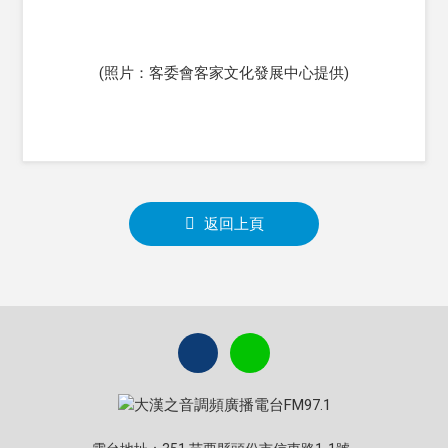
(照片：客委會客家文化發展中心提供)
返回上頁