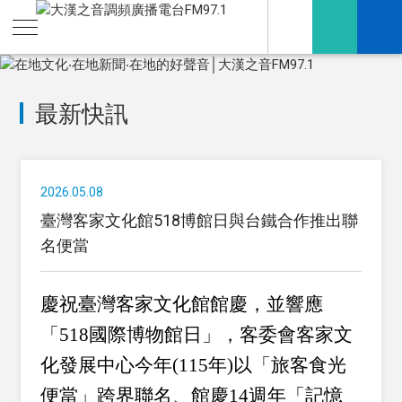
最新快訊
2026.05.08
臺灣客家文化館518博館日與台鐵合作推出聯
名便當
慶祝臺灣客家文化館館慶，並響應
「518國際博物館日」，客委會客家文
化發展中心今年(115年)以「旅客食光
便當」跨界聯名、館慶14週年「記憶