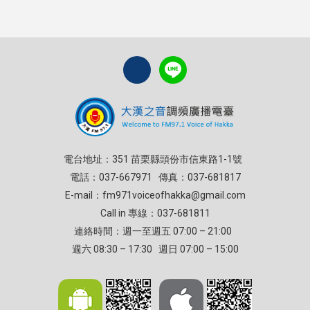
電台地址：351 苗栗縣頭份市信東路1-1號
電話：037-667971 傳真：037-681817
E-mail：
fm971voiceofhakka@gmail.com
Call in 專線：037-681811
連絡時間：週一至週五 07:00 – 21:00
週六 08:30 – 17:30 週日 07:00 – 15:00