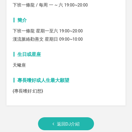
下班一條龍 / 每周 一 ~ 六 19:00~20:00
簡介
下班一條龍 星期一至六 19:00~20:00
漢流脈絡勸善文 星期日 09:00~10:00
生日或星座
天蠍座
專長嗜好或人生最大願望
{專長嗜好:幻想}
返回DJ介紹