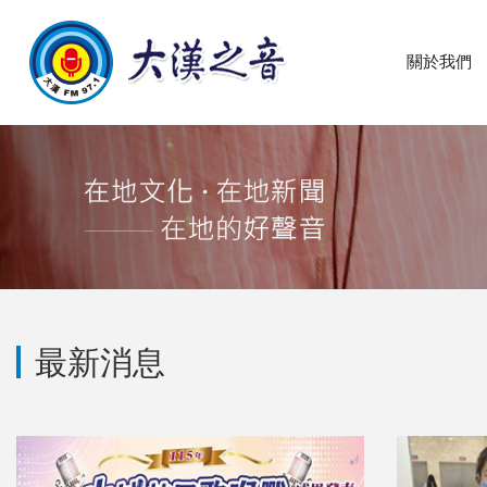
關於我們
最新消息