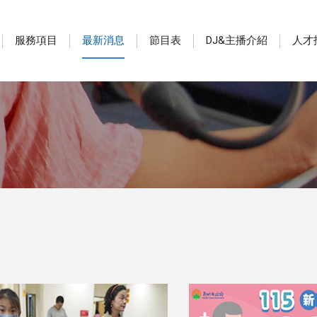
服務項目
最新消息
節目表
DJ&主播介紹
人才