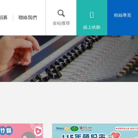
粉絲專頁
招募
聯絡我們
全站搜尋
線上收聽