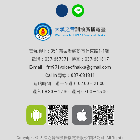
電台地址：351 苗栗縣頭份市信東路1-1號
電話：037-667971 傳真：037-681817
E-mail：
fm971voiceofhakka@gmail.com
Call in 專線：037-681811
連絡時間：週一至週五 07:00 – 21:00
週六 08:30 – 17:30 週日 07:00 – 15:00
Copyright © 大漢之音調頻廣播電臺股份有限公司 All Rights