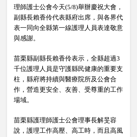
理師護士公會今天(5/8)舉辦慶祝大會，
副縣長賴香伶代表縣府出席，與各界代
表一同向全縣第一線護理人員表達敬意
與感謝。
苗栗縣副縣長賴香伶表示，全縣超過3
千位護理人員是守護縣民健康的重要支
柱，縣府將持續與醫療院所及公會合
作，營造更安全、友善、受尊重的工作
場域。
苗栗縣護理師護士公會理事長解旻容
說，護理工作高壓、高工時，而且高風