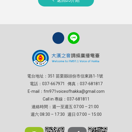
返回DJ介紹
電台地址：351 苗栗縣頭份市信東路1-1號
電話：037-667971 傳真：037-681817
E-mail：
fm971voiceofhakka@gmail.com
Call in 專線：037-681811
連絡時間：週一至週五 07:00 – 21:00
週六 08:30 – 17:30 週日 07:00 – 15:00