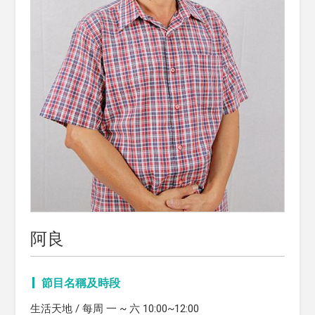
阿良
節目名稱及時段
生活天地 / 每周 一 ~ 六 10:00~12:00