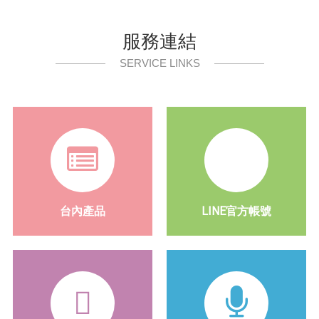
服務連結
SERVICE LINKS
台內產品
LINE官方帳號