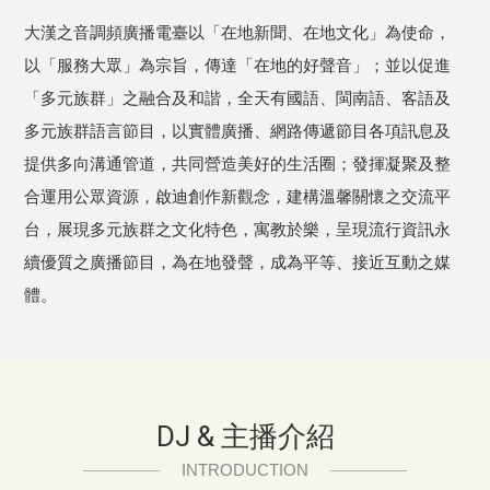
大漢之音調頻廣播電臺以「在地新聞、在地文化」為使命，
以「服務大眾」為宗旨，傳達「在地的好聲音」；並以促進
「多元族群」之融合及和諧，全天有國語、閩南語、客語及
多元族群語言節目，以實體廣播、網路傳遞節目各項訊息及
提供多向溝通管道，共同營造美好的生活圈；發揮凝聚及整
合運用公眾資源，啟迪創作新觀念，建構溫馨關懷之交流平
台，展現多元族群之文化特色，寓教於樂，呈現流行資訊永
續優質之廣播節目，為在地發聲，成為平等、接近互動之媒
體。
DJ & 主播介紹
INTRODUCTION