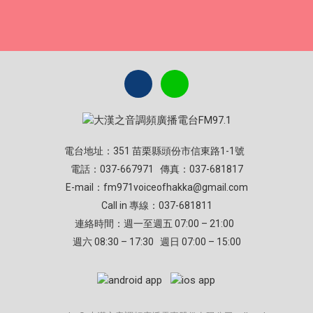
電台地址：351 苗栗縣頭份市信東路1-1號
電話：037-667971 傳真：037-681817
E-mail：
fm971voiceofhakka@gmail.com
Call in 專線：037-681811
連絡時間：週一至週五 07:00 – 21:00
週六 08:30 – 17:30 週日 07:00 – 15:00