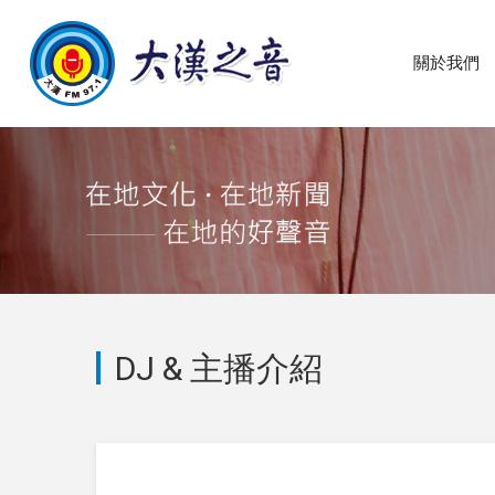
關於我們
DJ & 主播介紹