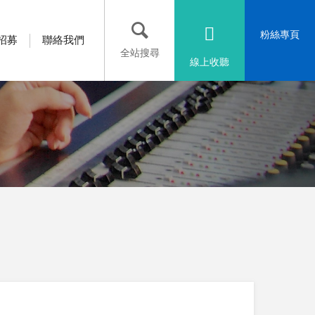
粉絲專頁
招募
聯絡我們
全站搜尋
線上收聽