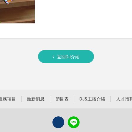
返回DJ介紹
服務項目
最新消息
節目表
DJ&主播介紹
人才招