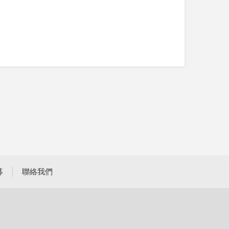
募
聯絡我們