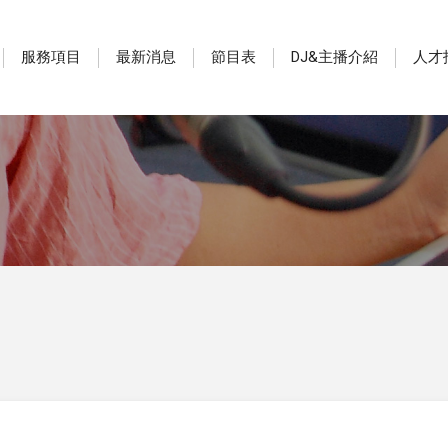
服務項目
最新消息
節目表
DJ&主播介紹
人才