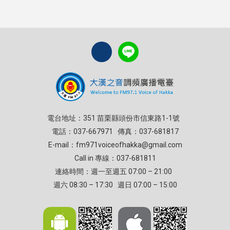
電台地址：351 苗栗縣頭份市信東路1-1號
電話：037-667971 傳真：037-681817
E-mail：
fm971voiceofhakka@gmail.com
Call in 專線：037-681811
連絡時間：週一至週五 07:00 – 21:00
週六 08:30 – 17:30 週日 07:00 – 15:00