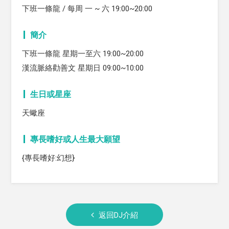
下班一條龍 / 每周 一 ~ 六 19:00~20:00
簡介
下班一條龍 星期一至六 19:00~20:00
漢流脈絡勸善文 星期日 09:00~10:00
生日或星座
天蠍座
專長嗜好或人生最大願望
{專長嗜好:幻想}
返回DJ介紹