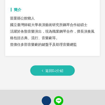
簡介
苗栗縣公館鄉人
國立臺灣師範大學表演藝術研究所鋼琴合作組碩士
活躍於各類音樂演出，現為職業鋼琴合作，擅長演奏風
格包括古典、流行、音樂劇等。
曾擔任多部音樂劇的鍵盤手及助理音樂總監
返回DJ介紹