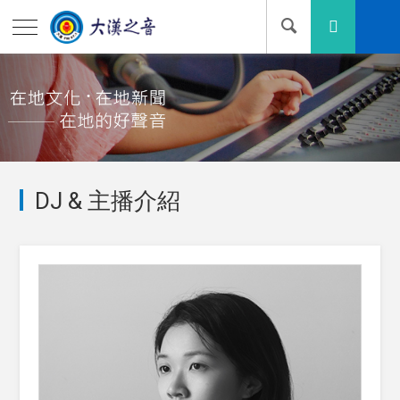
DJ & 主播介紹